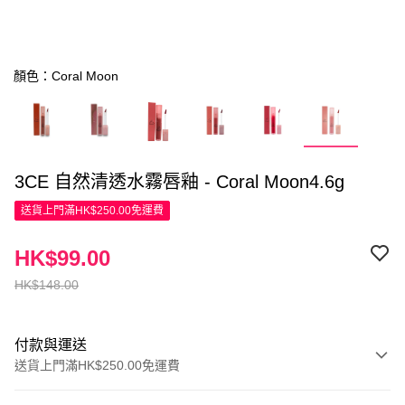
顏色：Coral Moon
3CE 自然清透水霧唇釉 - Coral Moon4.6g
送貨上門滿HK$250.00免運費
HK$99.00
HK$148.00
付款與運送
送貨上門滿HK$250.00免運費
付款方式