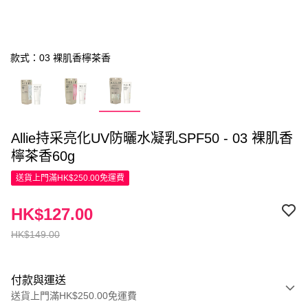
款式：03 裸肌香檸茶香
Allie持采亮化UV防曬水凝乳SPF50 - 03 裸肌香
檸茶香60g
送貨上門滿HK$250.00免運費
HK$127.00
HK$149.00
付款與運送
送貨上門滿HK$250.00免運費