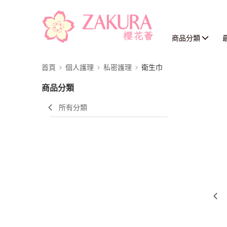
商品分類
首頁
個人護理
私密護理
衛生巾
商品分類
所有分類