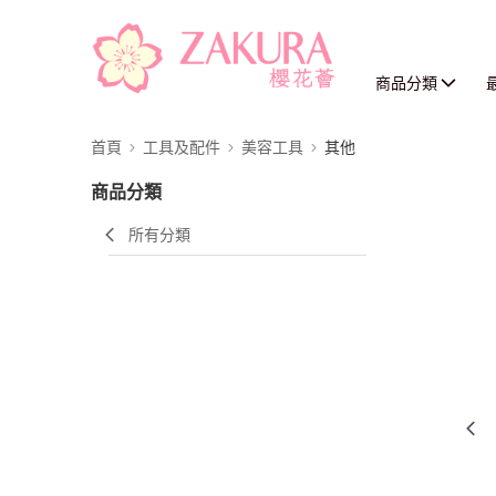
商品分類
首頁
工具及配件
美容工具
其他
商品分類
所有分類