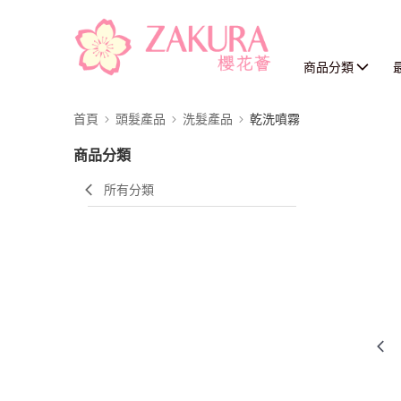
商品分類
首頁
頭髮產品
洗髮產品
乾洗噴霧
商品分類
所有分類