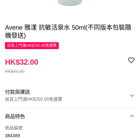
Avene 雅漾 抗敏活泉水 50ml(不同版本包裝隨
機發送)
送貨上門滿HK$250.00免運費
HK$32.00
HK$50.00
付款與運送
送貨上門滿HK$250.00免運費
付款方式
商品特色
信用卡
商品編號
Apple Pay
384389