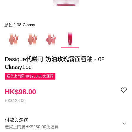
顏色：08 Classy
Dasique代曦可 奶油玫瑰霧面唇釉 - 08
Classy1pc
送貨上門滿HK$250.00免運費
HK$98.00
HK$128.00
付款與運送
送貨上門滿HK$250.00免運費