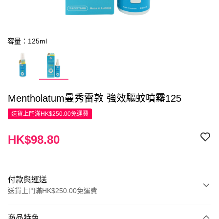
容量：125ml
Mentholatum曼秀雷敦 強效驅蚊噴霧125
送貨上門滿HK$250.00免運費
HK$98.80
付款與運送
送貨上門滿HK$250.00免運費
付款方式
商品特色