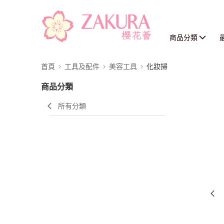
商品分類
首頁
工具及配件
美容工具
化妝掃
商品分類
所有分類