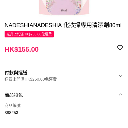
NADESHIANADESHIA 化妝掃專用清潔劑80ml
送貨上門滿HK$250.00免運費
HK$155.00
付款與運送
送貨上門滿HK$250.00免運費
付款方式
商品特色
信用卡
商品編號
Apple Pay
388253
AlipayHK