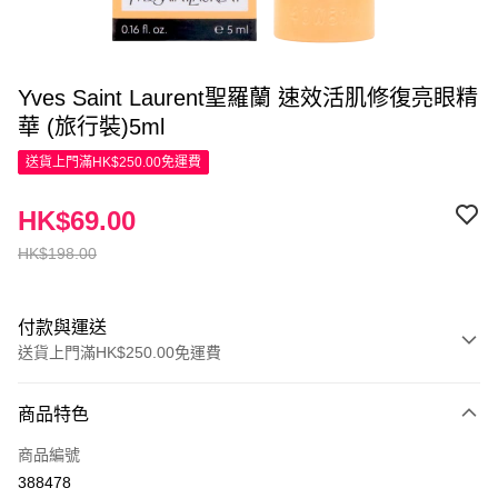
Yves Saint Laurent聖羅蘭 速效活肌修復亮眼精
華 (旅行裝)5ml
送貨上門滿HK$250.00免運費
HK$69.00
HK$198.00
付款與運送
送貨上門滿HK$250.00免運費
付款方式
商品特色
信用卡
商品編號
Apple Pay
388478