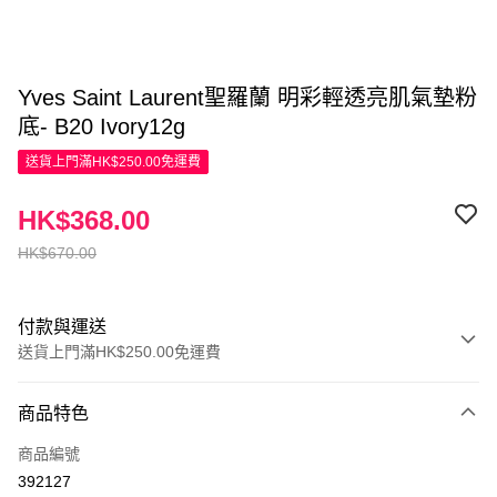
Yves Saint Laurent聖羅蘭 明彩輕透亮肌氣墊粉
底- B20 Ivory12g
送貨上門滿HK$250.00免運費
HK$368.00
HK$670.00
付款與運送
送貨上門滿HK$250.00免運費
付款方式
商品特色
信用卡
商品編號
Apple Pay
392127