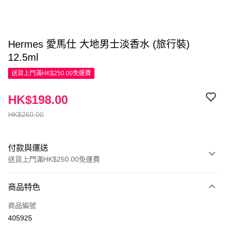
Hermes 愛馬仕 大地男士淡香水 (旅行裝)
12.5ml
送貨上門滿HK$250.00免運費
HK$198.00
HK$260.00
付款與運送
送貨上門滿HK$250.00免運費
付款方式
商品特色
信用卡
商品編號
Apple Pay
405925