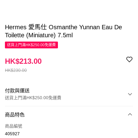
Hermes 愛馬仕 Osmanthe Yunnan Eau De
Toilette (Miniature) 7.5ml
送貨上門滿HK$250.00免運費
HK$213.00
HK$230.00
付款與運送
送貨上門滿HK$250.00免運費
付款方式
商品特色
信用卡
商品編號
Apple Pay
405927