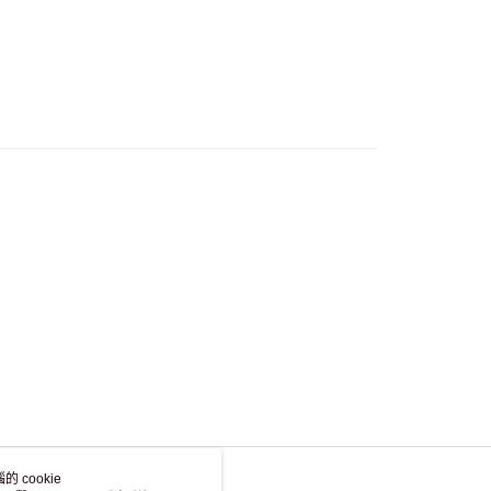
，並不會安排重寄
 cookie