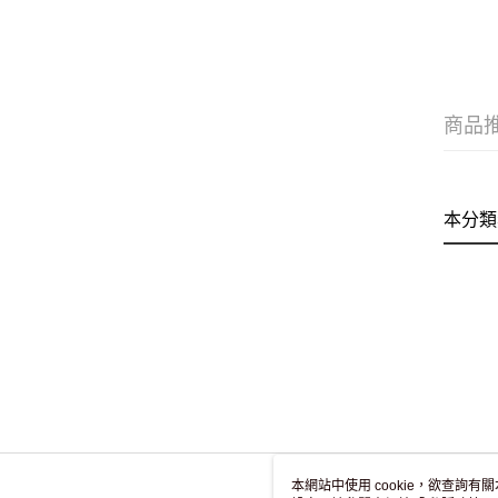
商品
本分類
本網站中使用 cookie，欲查詢有關