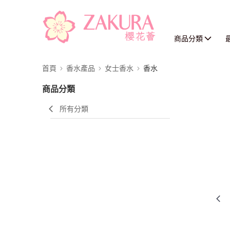
商品分類
首頁
香水產品
女士香水
香水
商品分類
所有分類