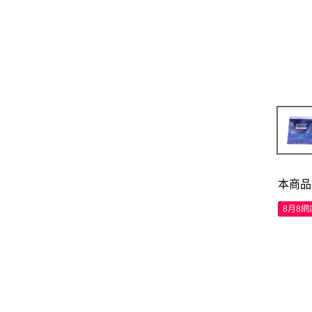
本商品
8月8