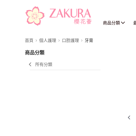
商品分類
首頁
個人護理
口腔護理
牙膏
商品分類
所有分類