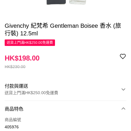
Givenchy 紀梵希 Gentleman Boisee 香水 (旅
行裝) 12.5ml
送貨上門滿HK$250.00免運費
HK$198.00
HK$230.00
付款與運送
送貨上門滿HK$250.00免運費
付款方式
商品特色
信用卡
商品編號
Apple Pay
405976