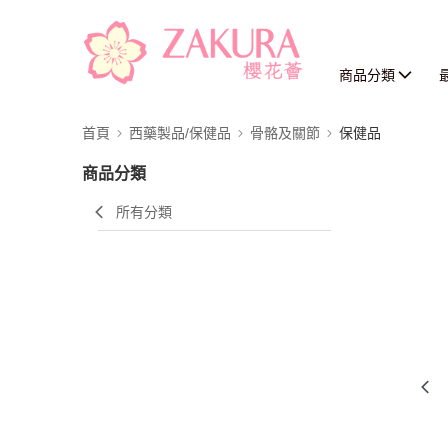
商品分類
首頁
西藥製品/保健品
骨骼及關節
保健品
商品分類
所有分類