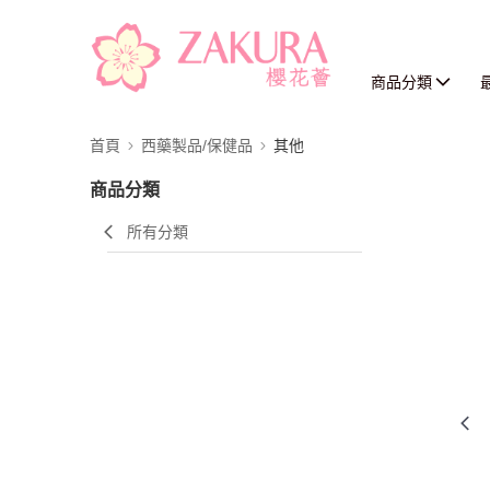
商品分類
首頁
西藥製品/保健品
其他
商品分類
所有分類