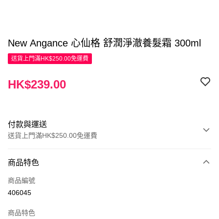
New Angance 心仙格 舒潤淨澈養髮霜 300ml
送貨上門滿HK$250.00免運費
HK$239.00
付款與運送
送貨上門滿HK$250.00免運費
付款方式
商品特色
信用卡
商品編號
Apple Pay
406045
AlipayHK
商品特色