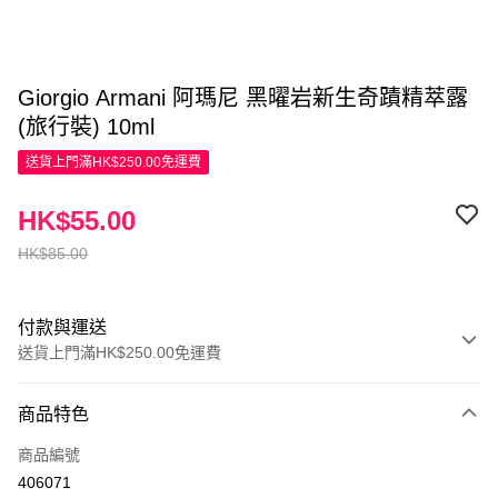
Giorgio Armani 阿瑪尼 黑曜岩新生奇蹟精萃露
(旅行裝) 10ml
送貨上門滿HK$250.00免運費
HK$55.00
HK$85.00
付款與運送
送貨上門滿HK$250.00免運費
付款方式
商品特色
信用卡
商品編號
Apple Pay
406071