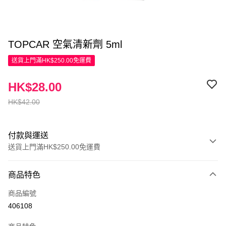
TOPCAR 空氣清新劑 5ml
送貨上門滿HK$250.00免運費
HK$28.00
HK$42.00
付款與運送
送貨上門滿HK$250.00免運費
付款方式
商品特色
信用卡
商品編號
Apple Pay
406108
AlipayHK