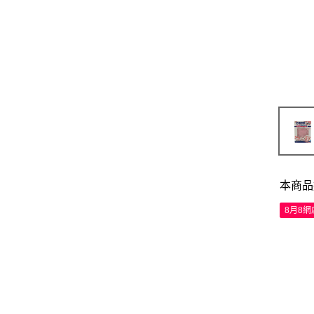
本商品
8月8