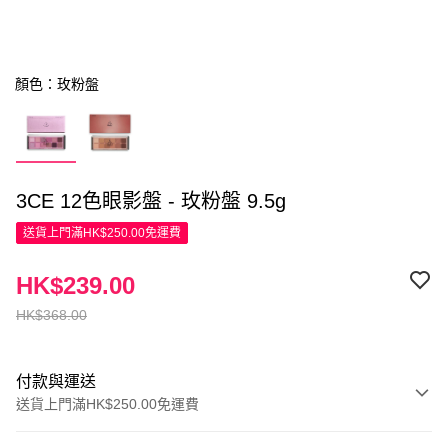
顏色：玫粉盤
3CE 12色眼影盤 - 玫粉盤 9.5g
送貨上門滿HK$250.00免運費
HK$239.00
HK$368.00
付款與運送
送貨上門滿HK$250.00免運費
付款方式