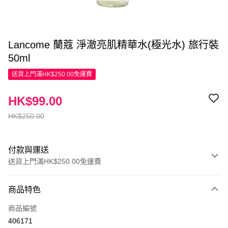
Lancome 蘭蔻 淨澈亮肌精華水(極光水) 旅行裝
50ml
送貨上門滿HK$250.00免運費
HK$99.00
HK$250.00
付款與運送
送貨上門滿HK$250.00免運費
付款方式
商品特色
信用卡
商品編號
Apple Pay
406171