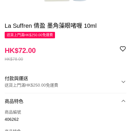
La Suffren 倩盈 墨角藻眼啫喱 10ml
送貨上門滿HK$250.00免運費
HK$72.00
HK$78.00
付款與運送
送貨上門滿HK$250.00免運費
付款方式
商品特色
信用卡
商品編號
Apple Pay
406262
AlipayHK