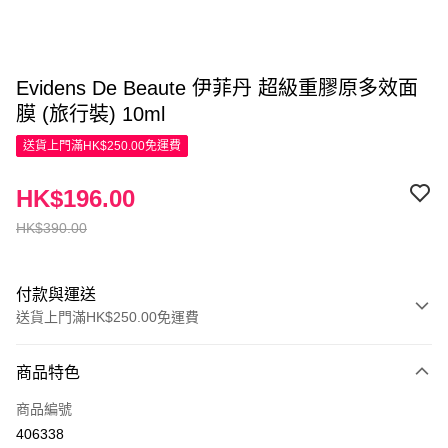
Evidens De Beaute 伊菲丹 超級重膠原多效面
膜 (旅行裝) 10ml
送貨上門滿HK$250.00免運費
HK$196.00
HK$390.00
付款與運送
送貨上門滿HK$250.00免運費
付款方式
商品特色
信用卡
商品編號
Apple Pay
406338