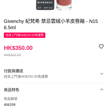
Givenchy 紀梵希 禁忌雲絨小羊皮唇釉 - N15
6.5ml
送貨上門滿HK$250.00免運費
HK$350.00
HK$360.00
付款與運送
送貨上門滿HK$250.00免運費
付款方式
商品特色
信用卡
商品編號
Apple Pay
406339