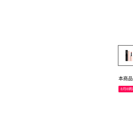
本商品
8月8