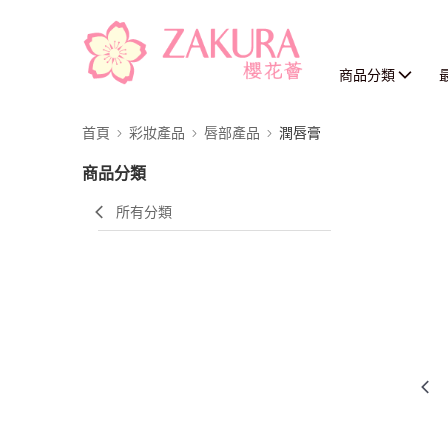
商品分類
首頁
彩妝產品
唇部產品
潤唇膏
商品分類
所有分類