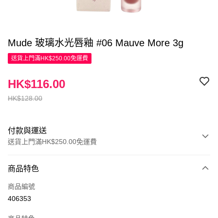
Mude 玻璃水光唇釉 #06 Mauve More 3g
送貨上門滿HK$250.00免運費
HK$116.00
HK$128.00
付款與運送
送貨上門滿HK$250.00免運費
付款方式
商品特色
信用卡
商品編號
Apple Pay
406353
AlipayHK