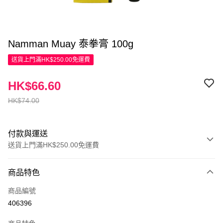
Namman Muay 泰拳膏 100g
送貨上門滿HK$250.00免運費
HK$66.60
HK$74.00
付款與運送
送貨上門滿HK$250.00免運費
付款方式
商品特色
信用卡
商品編號
Apple Pay
406396
AlipayHK