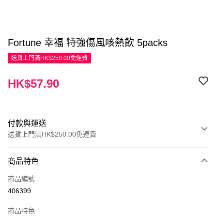
Fortune 幸福 特強傷風咳熱飲 5packs
送貨上門滿HK$250.00免運費
HK$57.90
付款與運送
送貨上門滿HK$250.00免運費
付款方式
商品特色
信用卡
商品編號
Apple Pay
406399
AlipayHK
商品特色