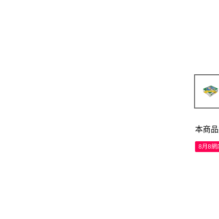
本商品
8月8