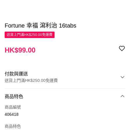
Fortune 幸福 瀉利治 16tabs
送貨上門滿HK$250.00免運費
HK$99.00
付款與運送
送貨上門滿HK$250.00免運費
付款方式
商品特色
信用卡
商品編號
Apple Pay
406418
AlipayHK
商品特色