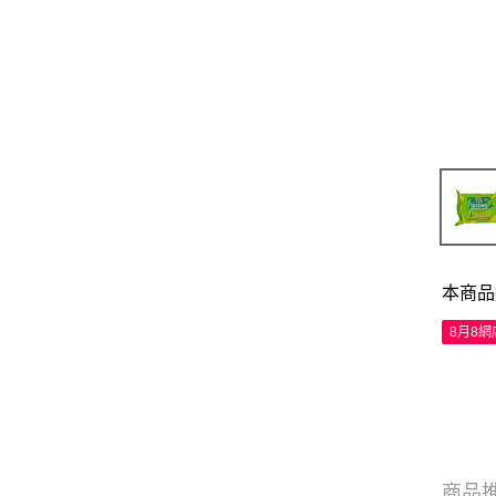
本商品
8月8
商品