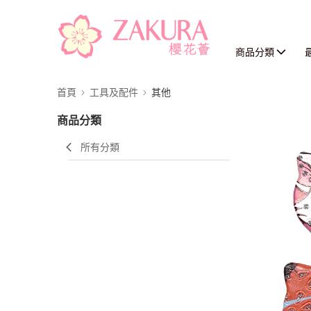
商品分類
首頁
工具及配件
其他
商品分類
所有分類