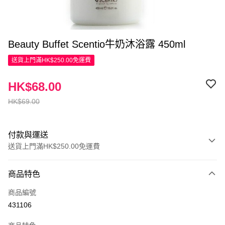
Beauty Buffet Scentio牛奶沐浴露 450ml
送貨上門滿HK$250.00免運費
HK$68.00
HK$69.00
付款與運送
送貨上門滿HK$250.00免運費
付款方式
商品特色
信用卡
商品編號
Apple Pay
431106
AlipayHK