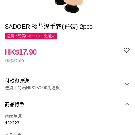
SADOER 櫻花潤手霜(孖裝) 2pcs
送貨上門滿HK$250.00免運費
HK$17.90
HK$37.60
付款與運送
送貨上門滿HK$250.00免運費
付款方式
商品特色
信用卡
商品編號
Apple Pay
432223
AlipayHK