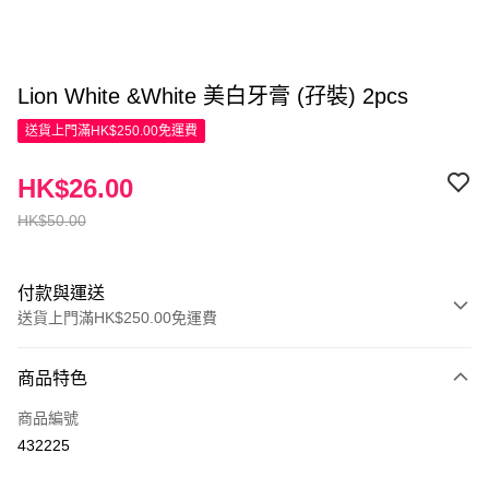
Lion White &White 美白牙膏 (孖裝) 2pcs
送貨上門滿HK$250.00免運費
HK$26.00
HK$50.00
付款與運送
送貨上門滿HK$250.00免運費
付款方式
商品特色
信用卡
商品編號
Apple Pay
432225
AlipayHK