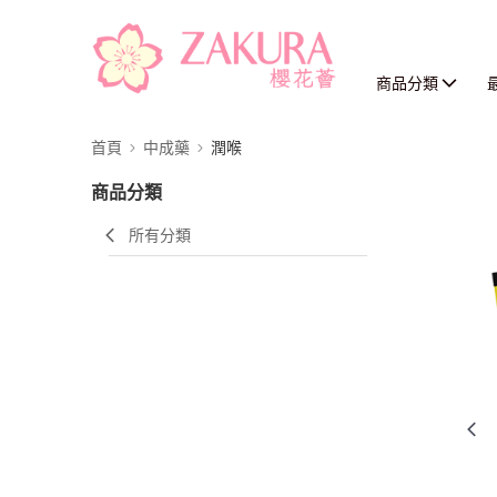
商品分類
首頁
中成藥
潤喉
商品分類
所有分類