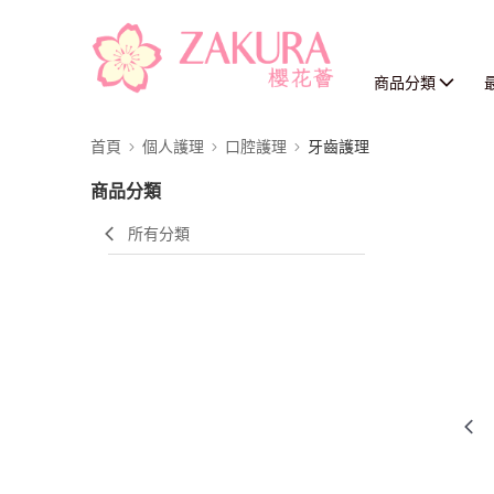
商品分類
首頁
個人護理
口腔護理
牙齒護理
商品分類
所有分類