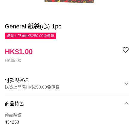
General 紙袋(心) 1pc
送貨上門滿HK$250.00免運費
HK$1.00
HK$5.00
付款與運送
送貨上門滿HK$250.00免運費
付款方式
商品特色
信用卡
商品編號
Apple Pay
434253
AlipayHK