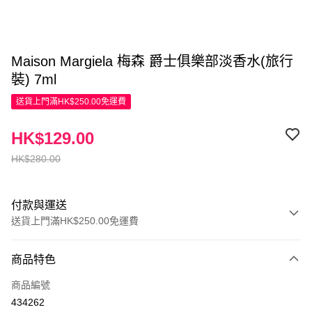
Maison Margiela 梅森 爵士俱樂部淡香水(旅行
裝) 7ml
送貨上門滿HK$250.00免運費
HK$129.00
HK$280.00
付款與運送
送貨上門滿HK$250.00免運費
付款方式
商品特色
信用卡
商品編號
Apple Pay
434262