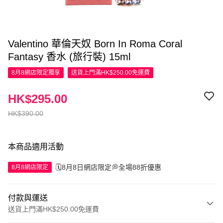
Valentino 華倫天奴 Born In Roma Coral
Fantasy 香水 (旅行裝) 15ml
8月8網店限定
獨享
送貨上門滿HK$250.00免運費
HK$295.00
HK$390.00
本商品適用活動
🗓️8月8日網店限定💭全場88折優惠
8月8網店限定
付款與運送
送貨上門滿HK$250.00免運費