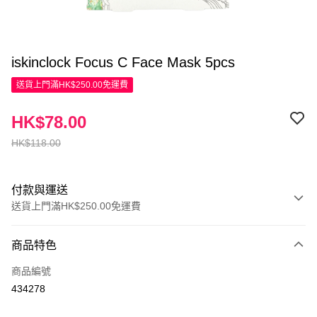
iskinclock Focus C Face Mask 5pcs
送貨上門滿HK$250.00免運費
HK$78.00
HK$118.00
付款與運送
送貨上門滿HK$250.00免運費
付款方式
商品特色
信用卡
商品編號
Apple Pay
434278
AlipayHK