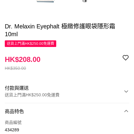
Dr. Melaxin Eyephalt 極緻修護眼袋隱形霜
10ml
送貨上門滿HK$250.00免運費
HK$208.00
HK$350.00
付款與運送
送貨上門滿HK$250.00免運費
付款方式
商品特色
信用卡
商品編號
Apple Pay
434289