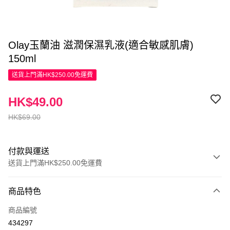
Olay玉蘭油 滋潤保濕乳液(適合敏感肌膚)
150ml
送貨上門滿HK$250.00免運費
HK$49.00
HK$69.00
付款與運送
送貨上門滿HK$250.00免運費
付款方式
商品特色
信用卡
商品編號
Apple Pay
434297