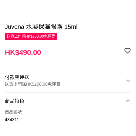
Juvena 水凝保濕眼霜 15ml
送貨上門滿HK$250.00免運費
HK$490.00
付款與運送
送貨上門滿HK$250.00免運費
付款方式
商品特色
信用卡
商品編號
Apple Pay
434311
AlipayHK