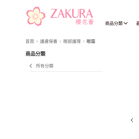
商品分類
首頁
護膚保養
眼部護理
眼霜
商品分類
所有分類