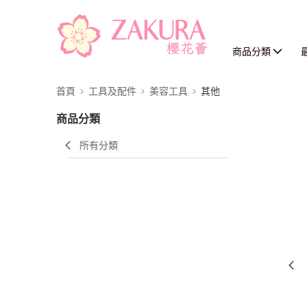
商品分類
首頁
工具及配件
美容工具
其他
商品分類
所有分類